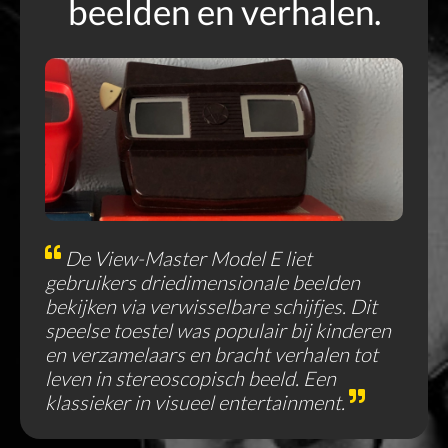
beelden en verhalen.
De View-Master Model E liet
gebruikers driedimensionale beelden
bekijken via verwisselbare schijfjes. Dit
speelse toestel was populair bij kinderen
en verzamelaars en bracht verhalen tot
leven in stereoscopisch beeld. Een
klassieker in visueel entertainment.