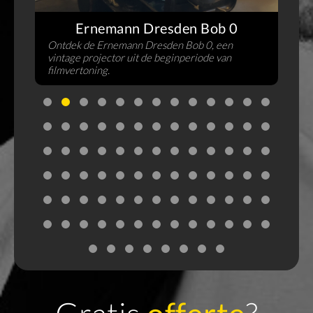
s
Ernemann Dresden Bob 0
Ontdek de Ernemann Dresden Bob 0, een
vintage projector uit de beginperiode van
filmvertoning.