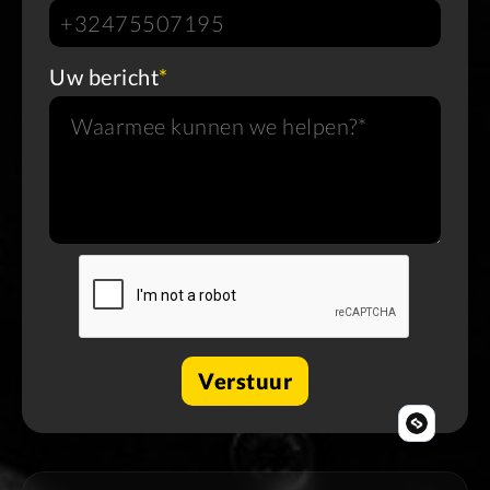
Uw bericht
*