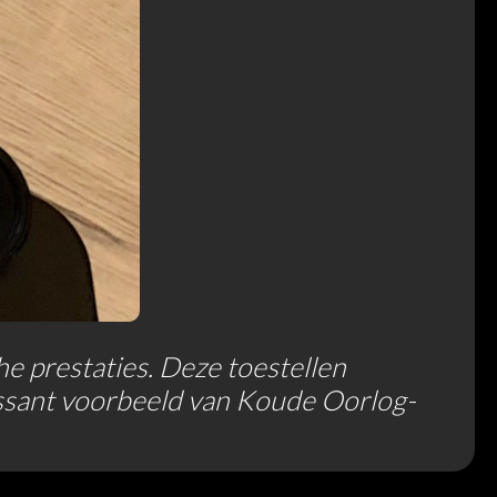
e prestaties. Deze toestellen
ressant voorbeeld van Koude Oorlog-