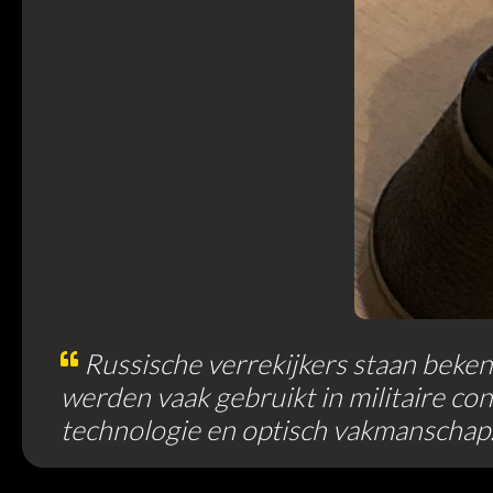
Russische verrekijkers staan beken
werden vaak gebruikt in militaire c
technologie en optisch vakmanschap