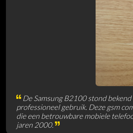
De Samsung B2100 stond bekend om 
professioneel gebruik. Deze gsm com
die een betrouwbare mobiele telefoo
jaren 2000.