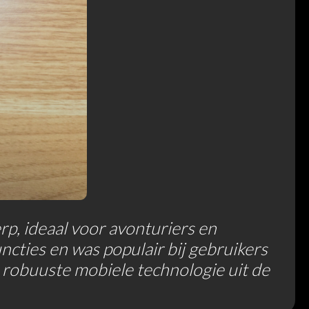
, ideaal voor avonturiers en
cties en was populair bij gebruikers
 robuuste mobiele technologie uit de