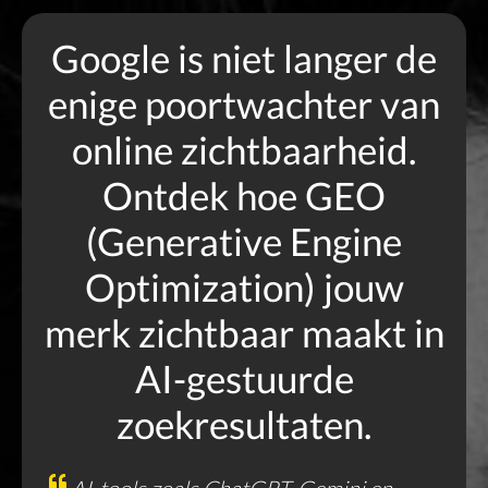
Google is niet langer de
enige poortwachter van
online zichtbaarheid.
Ontdek hoe GEO
(Generative Engine
Optimization) jouw
merk zichtbaar maakt in
AI-gestuurde
zoekresultaten.