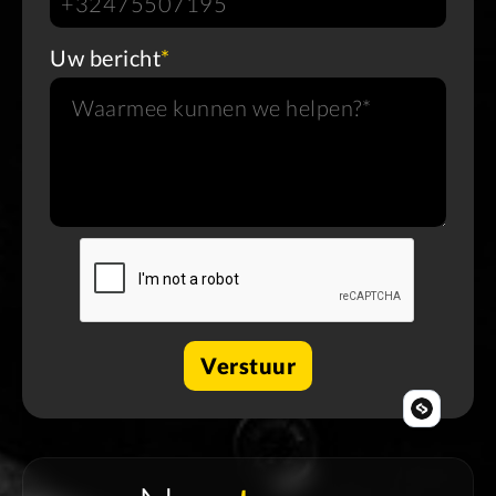
Uw bericht
*