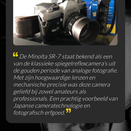
De Minolta SR-7 staat bekend als een
van de klassieke spiegelreflexcamera’s uit
de gouden periode van analoge fotografie.
Met zijn hoogwaardige lenzen en
mechanische precisie was deze camera
geliefd bij zowel amateurs als
professionals. Een prachtig voorbeeld van
Japanse cameratechnologie en
fotografisch erfgoed.