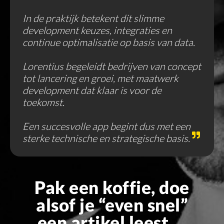
In de praktijk betekent dit slimme
development keuzes, integraties en
continue optimalisatie op basis van data.
Lorentius begeleidt bedrijven van concept
tot lancering en groei, met maatwerk
development dat klaar is voor de
toekomst.
Een succesvolle app begint dus met een
sterke technische en strategische basis.
Pak een koffie, doe
alsof je “even snel”
een artikel leest …