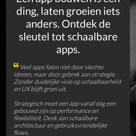
ding, laten groeien iets
anders. Ontdek de
sleutel tot schaalbare
apps.
Veel apps falen niet door slechte
ideeen, maar door gebrek aan strategie.
Zonder duidelijke visie op schaalbaarheid
en UX blijft groei uit.
Strategisch moet een app vanaf dag een
gebouwd zijn op performance en
flexibiliteit. Denk aan schaalbare
architectuur en gebruiksvriendelijke
flows.