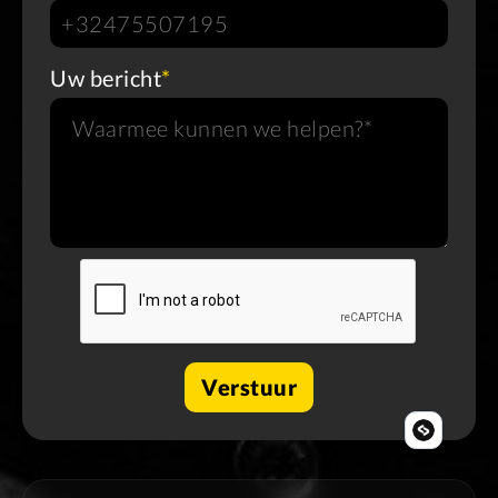
Uw bericht
*