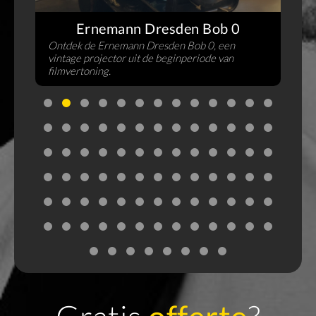
s
Ernemann Dresden Bob 0
Ontdek de Ernemann Dresden Bob 0, een
vintage projector uit de beginperiode van
filmvertoning.