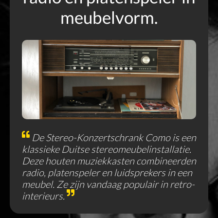
meubelvorm.
De Stereo-Konzertschrank Como is een
klassieke Duitse stereomeubelinstallatie.
Deze houten muziekkasten combineerden
radio, platenspeler en luidsprekers in een
meubel. Ze zijn vandaag populair in retro-
interieurs.