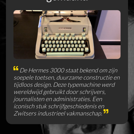
De Hermes 3000 staat bekend om zijn
soepele toetsen, duurzame constructie en
tijdloos design. Deze typemachine werd
wereldwijd gebruikt door schrijvers,
journalisten en administraties. Een
iconisch stuk schrijfgeschiedenis en
Zwitsers industrieel vakmanschap.