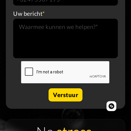
Uw bericht
*