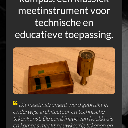
meetinstrument voor
technische en
educatieve toepassing.
Dit meetinstrument werd gebruikt in
onderwijs, architectuur en technische
tekenkunst. De combinatie van hoekkruis
en kompas maakt nauwkeurig tekenen en