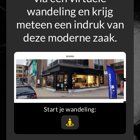
wandeling en krijg
meteen een indruk van
deze moderne zaak.
Start je wandeling: