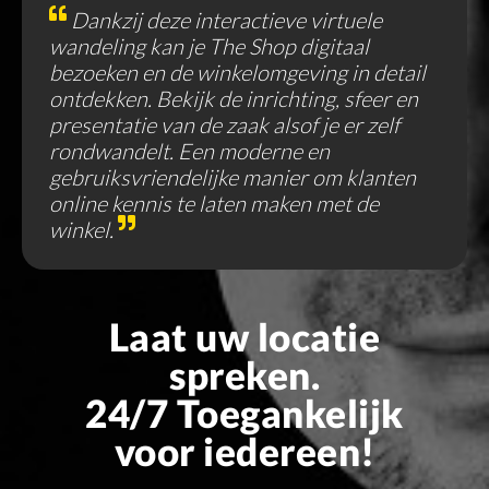
Dankzij deze interactieve virtuele
wandeling kan je The Shop digitaal
bezoeken en de winkelomgeving in detail
ontdekken. Bekijk de inrichting, sfeer en
presentatie van de zaak alsof je er zelf
rondwandelt. Een moderne en
gebruiksvriendelijke manier om klanten
online kennis te laten maken met de
winkel.
Laat uw locatie
spreken.
24/7 Toegankelijk
voor iedereen!