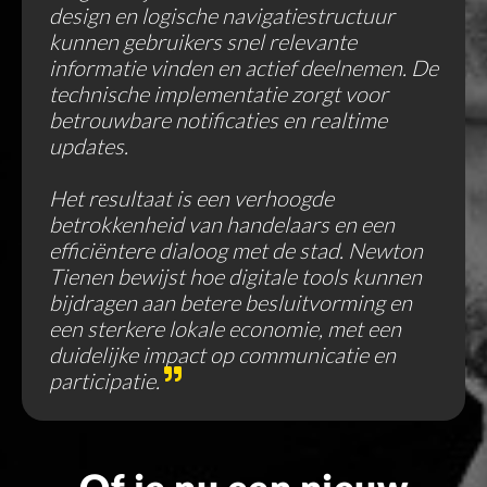
design en logische navigatiestructuur
kunnen gebruikers snel relevante
informatie vinden en actief deelnemen. De
technische implementatie zorgt voor
betrouwbare notificaties en realtime
updates.
Het resultaat is een verhoogde
betrokkenheid van handelaars en een
efficiëntere dialoog met de stad. Newton
Tienen bewijst hoe digitale tools kunnen
bijdragen aan betere besluitvorming en
een sterkere lokale economie, met een
duidelijke impact op communicatie en
participatie.
Of je nu een nieuw