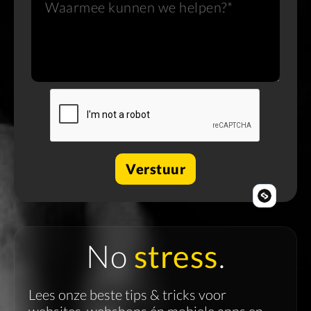
No
stress
.
Lees onze beste tips & tricks voor