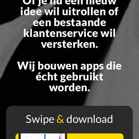
idee wil uitrollen of
een bestaande
klantenservice wil
versterken.
Wij bouwen apps die
écht gebruikt
worden.
Swipe
&
download