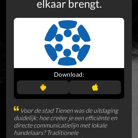
elkaar brengt.
Download:
Voor de stad Tienen was de uitdaging
duidelijk: hoe creëer je een efficiënte en
directe communicatielijn met lokale
handelaars? Traditionele